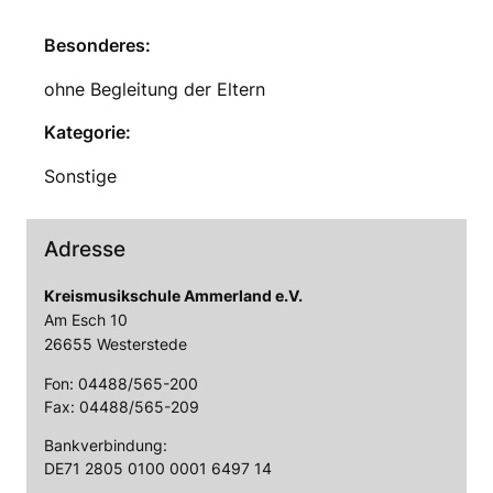
Besonderes:
ohne Begleitung der Eltern
Kategorie:
Sonstige
Adresse
Kreismusikschule Ammerland e.V.
Am Esch 10
26655 Westerstede
Fon: 04488/565-200
Fax: 04488/565-209
Bankverbindung:
DE71 2805 0100 0001 6497 14