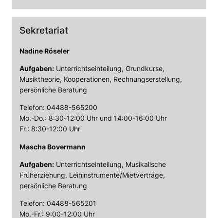
Sekretariat
Nadine Röseler
Aufgaben:
Unterrichtseinteilung, Grundkurse,
Musiktheorie, Kooperationen, Rechnungserstellung,
persönliche Beratung
Telefon: 04488-565200
Mo.-Do.: 8:30-12:00 Uhr und 14:00-16:00 Uhr
Fr.: 8:30-12:00 Uhr
Mascha Bovermann
Aufgaben:
Unterrichtseinteilung, Musikalische
Früherziehung, Leihinstrumente/Mietverträge,
persönliche Beratung
Telefon: 04488-565201
Mo.-Fr.: 9:00-12:00 Uhr