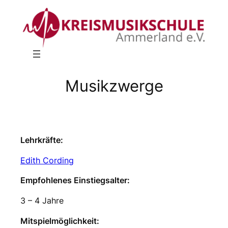
Musikzwerge
Lehrkräfte:
Edith Cording
Empfohlenes Einstiegsalter:
3 – 4 Jahre
Mitspielmöglichkeit: