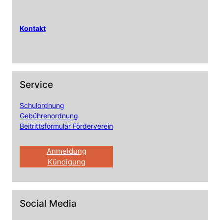
Kontakt
Service
Schulordnung
Gebührenordnung
Beitrittsformular Förderverein
Anmeldung
Kündigung
Social Media