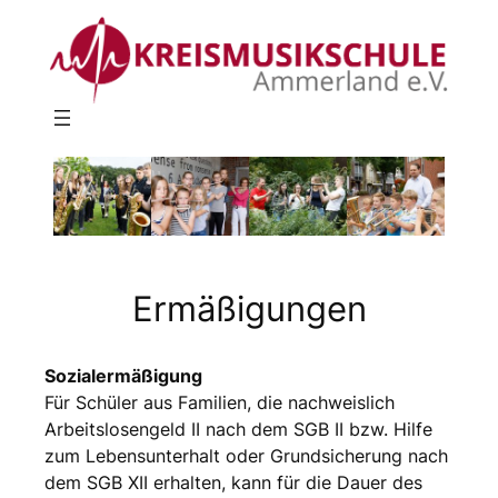
Ermäßigungen
Sozialermäßigung
Für Schüler aus Familien, die nachweislich
Arbeitslosengeld II nach dem SGB II bzw. Hilfe
zum Lebensunterhalt oder Grundsicherung nach
dem SGB XII erhalten, kann für die Dauer des