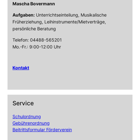
Mascha Bovermann
Aufgaben:
Unterrichtseinteilung, Musikalische
Früherziehung, Leihinstrumente/Mietverträge,
persönliche Beratung
Telefon: 04488-565201
Mo.-Fr.: 9:00-12:00 Uhr
Kontakt
Service
Schulordnung
Gebührenordnung
Beitrittsformular Förderverein