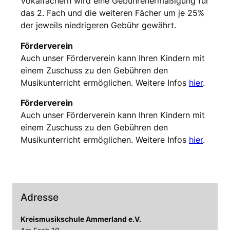
Vokalfächern wird eine Gebührenermäßigung für
das 2. Fach und die weiteren Fächer um je 25%
der jeweils niedrigeren Gebühr gewährt.
Förderverein
Auch unser Förderverein kann Ihren Kindern mit
einem Zuschuss zu den Gebühren den
Musikunterricht ermöglichen. Weitere Infos
hier
.
Förderverein
Auch unser Förderverein kann Ihren Kindern mit
einem Zuschuss zu den Gebühren den
Musikunterricht ermöglichen. Weitere Infos
hier
.
Adresse
Kreismusikschule Ammerland e.V.