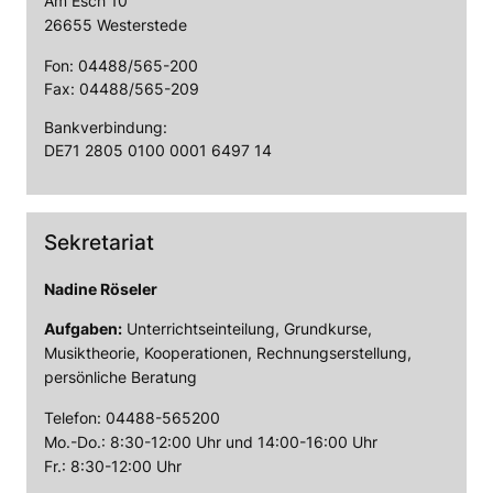
Am Esch 10
26655 Westerstede
Fon: 04488/565-200
Fax: 04488/565-209
Bankverbindung:
DE71 2805 0100 0001 6497 14
Sekretariat
Nadine Röseler
Aufgaben:
Unterrichtseinteilung, Grundkurse,
Musiktheorie, Kooperationen, Rechnungserstellung,
persönliche Beratung
Telefon: 04488-565200
Mo.-Do.: 8:30-12:00 Uhr und 14:00-16:00 Uhr
Fr.: 8:30-12:00 Uhr