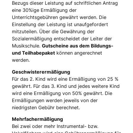
Bezugs dieser Leistung auf schriftlichen Antrag
eine 30%ige Ermäßigung der
Unterrichtsgebühren gewährt werden. Die
Einstellung der Leistung ist unaufgefordert
mitzuteilen. Über die Gewährung der
Sozialermäßigung entscheidet der Leiter der
Musikschule.
Gutscheine aus dem Bildungs-
und Teilhabepaket
können angerechnet
werden.
Geschwisterermäßigung
Für das 2. Kind wird eine Ermäßigung von 25 %
gewährt. Für das 3. Kind und jedes weitere Kind
wird eine Ermäßigung von 50% gewährt. Die
Ermäßigungen werden jeweils von der
niedrigsten Gebühr berechnet.
Mehrfachermäßigung
Bei zwei oder mehr Instrumental- bzw.